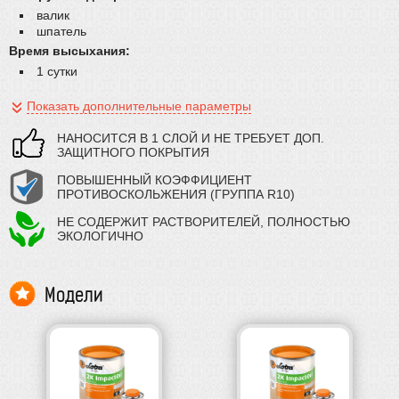
валик
шпатель
Время высыхания:
1 сутки
Показать дополнительные параметры
НАНОСИТСЯ В 1 СЛОЙ И НЕ ТРЕБУЕТ ДОП.
ЗАЩИТНОГО ПОКРЫТИЯ
ПОВЫШЕННЫЙ КОЭФФИЦИЕНТ
ПРОТИВОСКОЛЬЖЕНИЯ (ГРУППА R10)
НЕ СОДЕРЖИТ РАСТВОРИТЕЛЕЙ, ПОЛНОСТЬЮ
ЭКОЛОГИЧНО
Модели