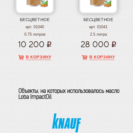
БЕСЦВЕТНОЕ
БЕСЦВЕТНОЕ
арт. 01040
арт. 01041
0.75 литров
2.5 литра
10 200
28 000
В КОРЗИНУ
В КОРЗИНУ
Объекты. на которых использовалось масло
Loba ImpactOil