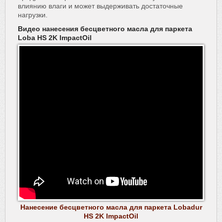
влиянию влаги и может выдерживать достаточные
нагрузки.
Видео нанесения бесцветного масла для паркета
Loba HS 2K ImpactOil
Нанесение бесцветного масла для паркета Lobadur
HS 2K ImpactOil