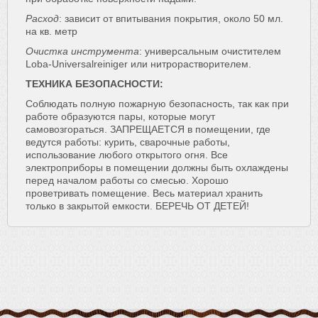
Расход
: зависит от впитывания покрытия, около 50 мл.
на кв. метр
Очистка
инструмента
: универсальным очистителем
Loba-Universalreiniger или нитрорастворителем.
ТЕХНИКА БЕЗОПАСНОСТИ:
Соблюдать полную пожарную безопасность, так как при
работе образуются пары, которые могут
самовозгораться. ЗАПРЕЩАЕТСЯ в помещении, где
ведутся работы: курить, сварочные работы,
использование любого открытого огня. Все
электроприборы в помещении должны быть охлаждены
перед началом работы со смесью. Хорошо
проветривать помещение. Весь материал хранить
только в закрытой емкости. БЕРЕЧЬ ОТ ДЕТЕЙ!