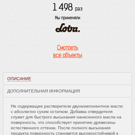
1 498
раз
Мы применяли
Смотреть
все объекты
ОПИСАНИЕ
ДОПОЛНИТЕЛЬНАЯ ИНФОРМАЦИЯ
Не содержащее растворители двухкомпонентное масло
с абсолютно сухим остатком. Добавка отвердителя
служит для быстрого высыхания нанесенного масла на
поверхность, что способствует принятию древесины
естественного оттенка. После полного высыхания
продукта поверхность становится высокоустойчивой к