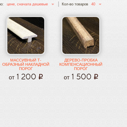
40
цене, сначала дешевые
о:
Кол-во товаров
МАССИВНЫЙ Т-
ДЕРЕВО-ПРОБКА
ОБРАЗНЫЙ НАКЛАДНОЙ
КОМПЕНСАЦИОННЫЙ
ПОРОГ
ПОРОГ
1 200
1 500
от
от