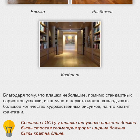
Елочка
Разбежка
Квадрат
Благодаря тому, что плашки небольшие, помимо стандартных
вариантов укладки, из штучного паркета можно выкладывать
большое количество художественных рисунков, на что хватит
фантазии.
Согласно ГОСТу у плашки штучного паркета должна
быть строгая геометрия форм: ширина должна
быть кратна длине.