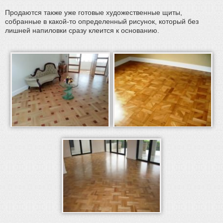
Продаются также уже готовые художественные щиты,
собранные в какой-то определенный рисунок, который без
лишней напиловки сразу клеится к основанию.