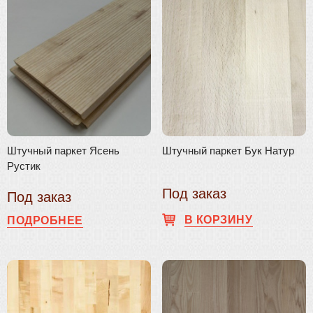
Штучный паркет Ясень
Штучный паркет Бук Натур
Рустик
Под заказ
Под заказ
В КОРЗИНУ
ПОДРОБНЕЕ