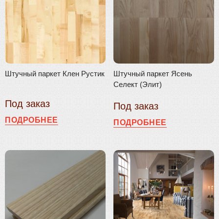
Штучный паркет Клен Рустик
Штучный паркет Ясень
Селект (Элит)
Под заказ
Под заказ
ПОДРОБНЕЕ
ПОДРОБНЕЕ