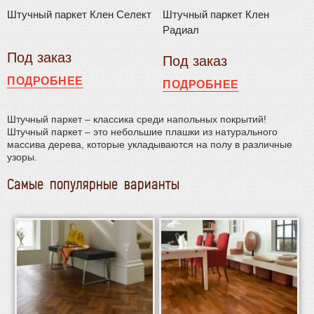
Штучный паркет Клен Селект
Штучный паркет Клен
Радиал
Под заказ
Под заказ
ПОДРОБНЕЕ
ПОДРОБНЕЕ
Штучный паркет – классика среди напольных покрытий!
Штучный паркет – это небольшие плашки из натурального
массива дерева, которые укладываются на полу в различные
узоры.
Самые популярные варианты