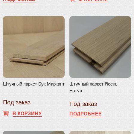
Штучный паркет Бук Маркант
Штучный паркет Ясень
Натур
Под заказ
Под заказ
В КОРЗИНУ
ПОДРОБНЕЕ