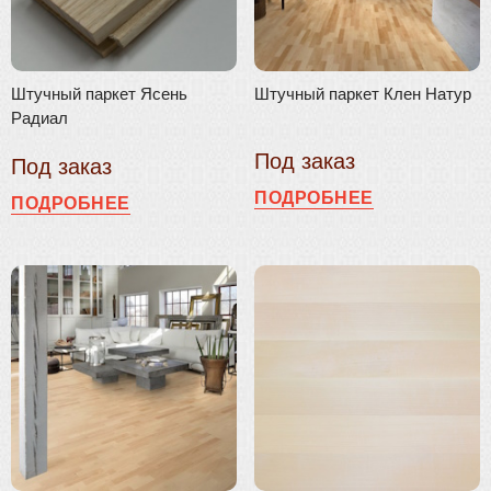
Штучный паркет Ясень
Штучный паркет Клен Натур
Радиал
Под заказ
Под заказ
ПОДРОБНЕЕ
ПОДРОБНЕЕ