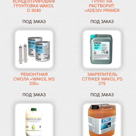
КОНЦЕНТРИРОВАННАЯ
ГРУНТ НА
ГРУНТОВКА WAKOL
РАСТВОРИТ.
D 3040
«ADESIV PRIMER
PA200»
ПОД ЗАКАЗ
ПОД ЗАКАЗ
РЕМОНТНАЯ
ЗАКРЕПИТЕЛЬ
СМОЛА «WAKOL MS
СТЯЖЕК WAKOL PS
335»
275
ПОД ЗАКАЗ
ПОД ЗАКАЗ