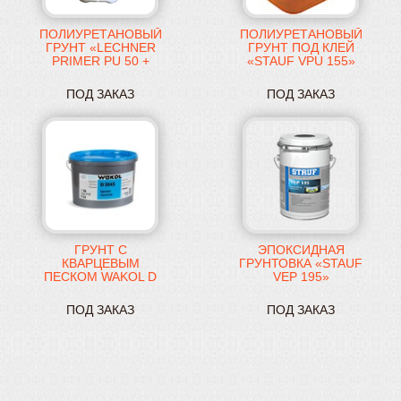
ПОЛИУРЕТАНОВЫЙ
ПОЛИУРЕТАНОВЫЙ
ГРУНТ «LECHNER
ГРУНТ ПОД КЛЕЙ
PRIMER PU 50 +
«STAUF VPU 155»
SPEED»
ПОД ЗАКАЗ
ПОД ЗАКАЗ
ГРУНТ С
ЭПОКСИДНАЯ
КВАРЦЕВЫМ
ГРУНТОВКА «STAUF
ПЕСКОМ WAKOL D
VEP 195»
3045
ПОД ЗАКАЗ
ПОД ЗАКАЗ