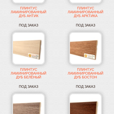
ПЛИНТУС
ПЛИНТУС
ЛАМИНИРОВАННЫЙ
ЛАМИНИРОВАННЫЙ
ДУБ АНТИК
ДУБ АРКТИКА
ПРЯМОЙ
ПРЯМОЙ
ПОД ЗАКАЗ
ПОД ЗАКАЗ
ПЛИНТУС
ПЛИНТУС
ЛАМИНИРОВАННЫЙ
ЛАМИНИРОВАННЫЙ
ДУБ БЕЛЁНЫЙ
ДУБ БОСТОН
ПРЯМОЙ
ПРЯМОЙ
ПОД ЗАКАЗ
ПОД ЗАКАЗ