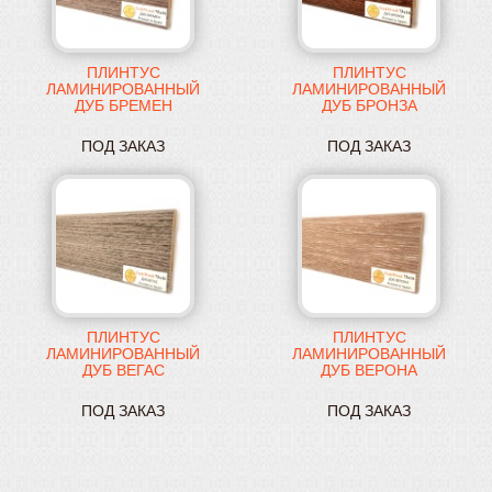
ПЛИНТУС
ПЛИНТУС
ЛАМИНИРОВАННЫЙ
ЛАМИНИРОВАННЫЙ
ДУБ БРЕМЕН
ДУБ БРОНЗА
ПРЯМОЙ
ПРЯМОЙ
ПОД ЗАКАЗ
ПОД ЗАКАЗ
ПЛИНТУС
ПЛИНТУС
ЛАМИНИРОВАННЫЙ
ЛАМИНИРОВАННЫЙ
ДУБ ВЕГАС
ДУБ ВЕРОНА
ПРЯМОЙ
ПРЯМОЙ
ПОД ЗАКАЗ
ПОД ЗАКАЗ