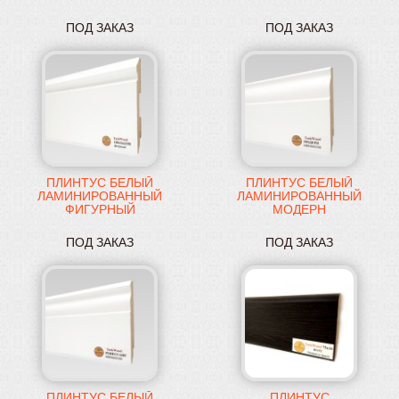
ПОД ЗАКАЗ
ПОД ЗАКАЗ
ПЛИНТУС БЕЛЫЙ
ПЛИНТУС БЕЛЫЙ
ЛАМИНИРОВАННЫЙ
ЛАМИНИРОВАННЫЙ
ФИГУРНЫЙ
МОДЕРН
ПОД ЗАКАЗ
ПОД ЗАКАЗ
ПЛИНТУС БЕЛЫЙ
ПЛИНТУС