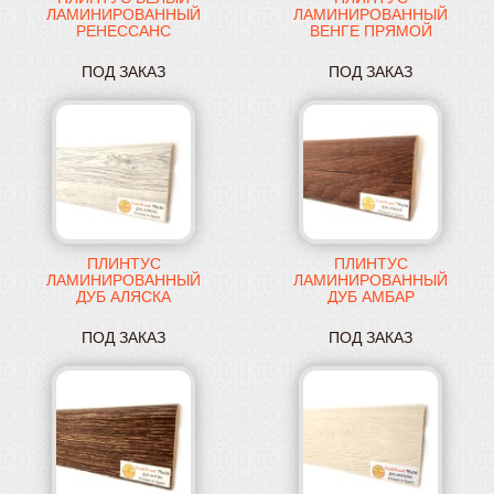
ЛАМИНИРОВАННЫЙ
ЛАМИНИРОВАННЫЙ
РЕНЕССАНС
ВЕНГЕ ПРЯМОЙ
ПОД ЗАКАЗ
ПОД ЗАКАЗ
ПЛИНТУС
ПЛИНТУС
ЛАМИНИРОВАННЫЙ
ЛАМИНИРОВАННЫЙ
ДУБ АЛЯСКА
ДУБ АМБАР
ПРЯМОЙ
ПРЯМОЙ
ПОД ЗАКАЗ
ПОД ЗАКАЗ