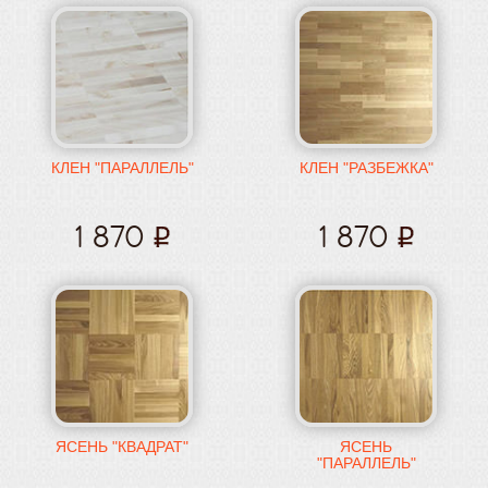
КЛЕН "ПАРАЛЛЕЛЬ"
КЛЕН "РАЗБЕЖКА"
1 870
1 870
ЯСЕНЬ "КВАДРАТ"
ЯСЕНЬ
"ПАРАЛЛЕЛЬ"