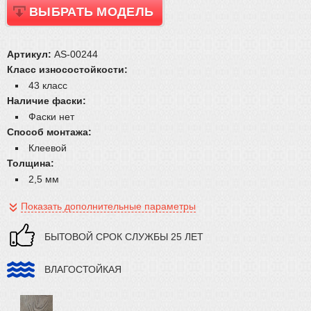
ВЫБРАТЬ МОДЕЛЬ
Артикул:
AS-00244
Класс износостойкости:
43 класс
Наличие фаски:
Фаски нет
Способ монтажа:
Клеевой
Толщина:
2,5 мм
Показать дополнительные параметры
БЫТОВОЙ СРОК СЛУЖБЫ 25 ЛЕТ
ВЛАГОСТОЙКАЯ