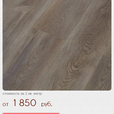
Плинтус
Паркетная химия
Масла и краски
Инструмент и расходные материалы
стоимость за 1 кв. метр:
1 850