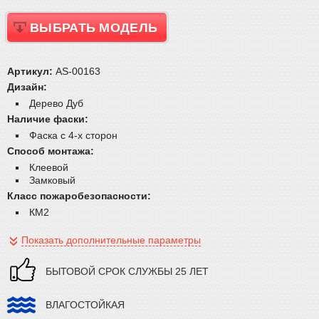
ВЫБРАТЬ МОДЕЛЬ
Артикул:
AS-00163
Дизайн:
Дерево Дуб
Наличие фаски:
Фаска с 4-х сторон
Способ монтажа:
Клеевой
Замковый
Класс пожаробезопасности:
КМ2
Показать дополнительные параметры
БЫТОВОЙ СРОК СЛУЖБЫ 25 ЛЕТ
ВЛАГОСТОЙКАЯ