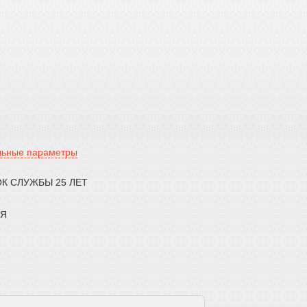
льные параметры
К СЛУЖБЫ 25 ЛЕТ
АЯ