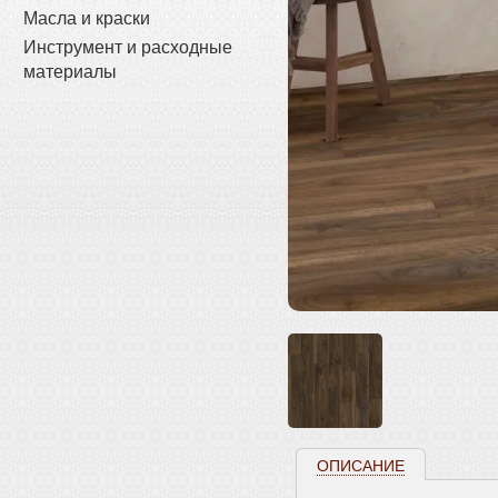
Масла и краски
Инструмент и расходные
материалы
ОПИСАНИЕ