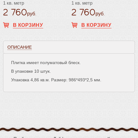
1 кв. метр
1 кв. метр
2 760
2 760
руб.
руб.
В КОРЗИНУ
В КОРЗИНУ
ОПИСАНИЕ
Плитка имеет полуматовый блеск.
В упаковке 10 штук.
Упаковка 4,86 кв.м. Размер: 986*493*2,5 мм.