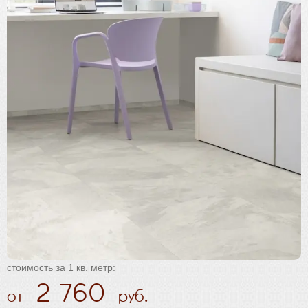
Плинтус
Паркетная химия
Масла и краски
Инструмент и расходные материалы
стоимость за 1 кв. метр:
2 760