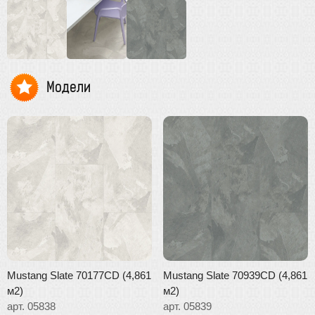
Модели
Mustang Slate 70177CD (4,861
Mustang Slate 70939CD (4,861
м2)
м2)
арт. 05838
арт. 05839