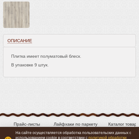
ОПИСАНИЕ
Плитка имеет полуматовый блеск.
В упаковке 9 штук.
Прайс-листы
Лайфхаки по паркету
Каталог товар
На сайте осуществляется обработка пользовательских данных с
использованием cookie в соответствии с
политикой обработки