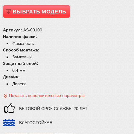
ВЫБРАТЬ МОДЕЛЬ
Артикул:
AS-00100
Наличие фаски:
Фаска есть
Способ монтажа:
Замковый
Защитный слой:
0,4 мм
Дизайн:
Дерево
Показать дополнительные параметры
БЫТОВОЙ СРОК СЛУЖБЫ 20 ЛЕТ
ВЛАГОСТОЙКАЯ