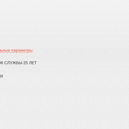
льные параметры
К СЛУЖБЫ 25 ЛЕТ
АЯ