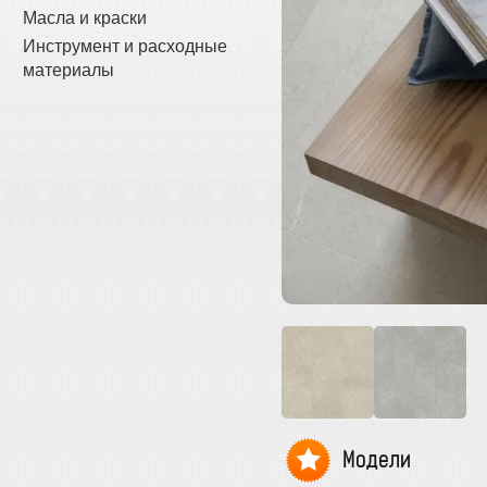
Масла и краски
Инструмент и расходные
материалы
Модели