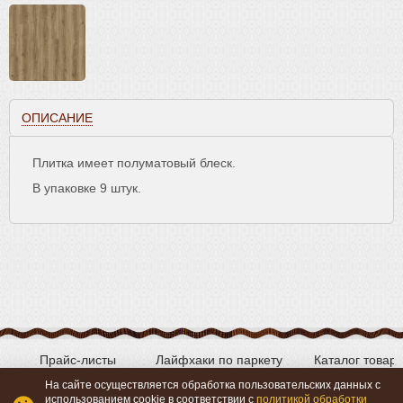
ОПИСАНИЕ
Плитка имеет полуматовый блеск.
В упаковке 9 штук.
Прайс-листы
Лайфхаки по паркету
Каталог товар
На сайте осуществляется обработка пользовательских данных с
использованием cookie в соответствии с
политикой обработки