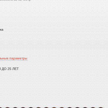
ка
льные параметры
 ДО 25 ЛЕТ