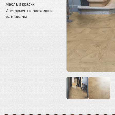
Масла и краски
Инструмент и расходные
материалы