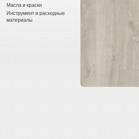
Масла и краски
Инструмент и расходные
материалы