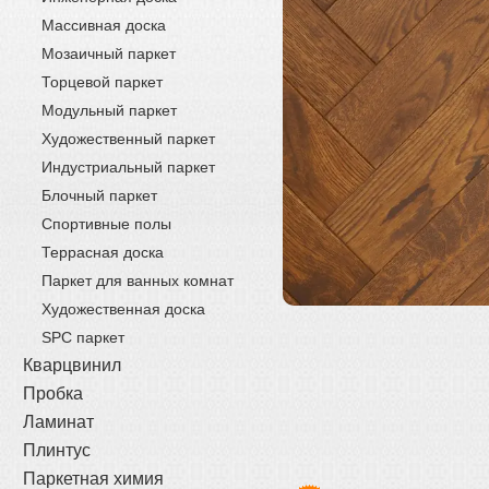
Массивная доска
Мозаичный паркет
Торцевой паркет
Модульный паркет
Художественный паркет
Индустриальный паркет
Блочный паркет
Спортивные полы
Террасная доска
Паркет для ванных комнат
Художественная доска
SPC паркет
Кварцвинил
Пробка
Ламинат
Плинтус
Паркетная химия