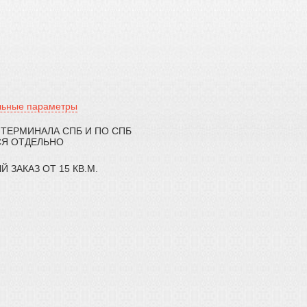
льные параметры
 ТЕРМИНАЛА СПБ И ПО СПБ
СЯ ОТДЕЛЬНО
ЗАКАЗ ОТ 15 КВ.М.