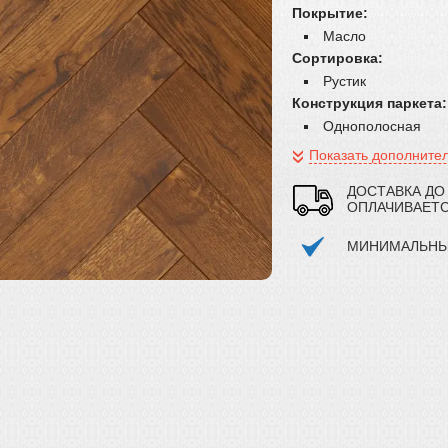
Покрытие:
Масло
Сортировка:
Рустик
Конструкция паркета:
Однополосная
Показать дополните
ДОСТАВКА ДО
ОПЛАЧИВАЕТ
МИНИМАЛЬНЫЙ 