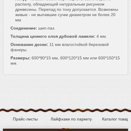
распилу, обладающий натуральным рисунком
древесины. Перепад по тону допускается. Возможны
живые - не выпавшие сучки диаметром не более 20
мм.
Соединение:
шип-паз.
Толщина ценного слоя дубовой ламели:
4 мм.
Основание доски:
11 мм влагостойкой березовой
фанеры.
Размеры:
600*90*15 мм, 600*120*15 мм или 600*150*15
мм.
Прайс-листы
Лайфхаки по паркету
Каталог товар