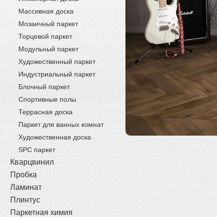
Массивная доска
Мозаичный паркет
Торцевой паркет
Модульный паркет
Художественный паркет
Индустриальный паркет
Блочный паркет
Спортивные полы
Террасная доска
Паркет для ванных комнат
Художественная доска
SPC паркет
Кварцвинил
Пробка
Ламинат
Плинтус
Паркетная химия