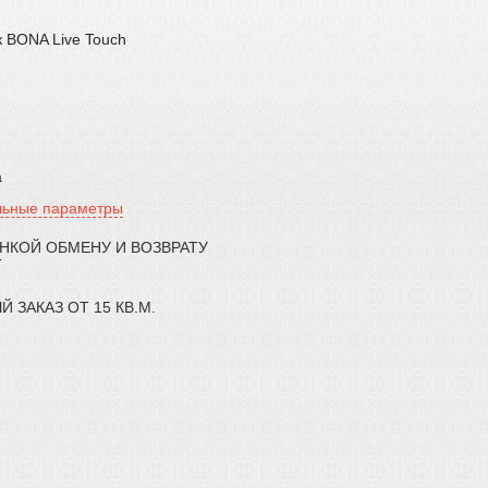
 BONA Live Touch
а
льные параметры
ЕНКОЙ ОБМЕНУ И ВОЗВРАТУ
Т
ЗАКАЗ ОТ 15 КВ.М.