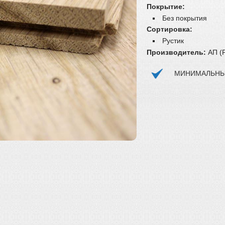
Покрытие:
Без покрытия
Сортировка:
Рустик
Производитель:
АП (
МИНИМАЛЬНЫЙ 