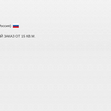
Россия)
ЗАКАЗ ОТ 15 КВ.М.