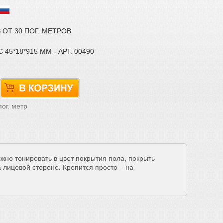
ОТ 30 ПОГ. МЕТРОВ
5*18*915 ММ - АРТ. 00490
ог. метр
жно тонировать в цвет покрытия пола, покрыть
 лицевой стороне. Крепится просто – на