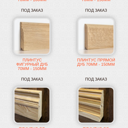
(СРАЩЕННЫЙ)
ПОД ЗАКАЗ
ПОД ЗАКАЗ
ПЛИНТУС
ПЛИНТУС ПРЯМОЙ
ФИГУРНЫЙ ДУБ
ДУБ 70ММ - 150ММ
70ММ - 150ММ
ПОД ЗАКАЗ
ПОД ЗАКАЗ