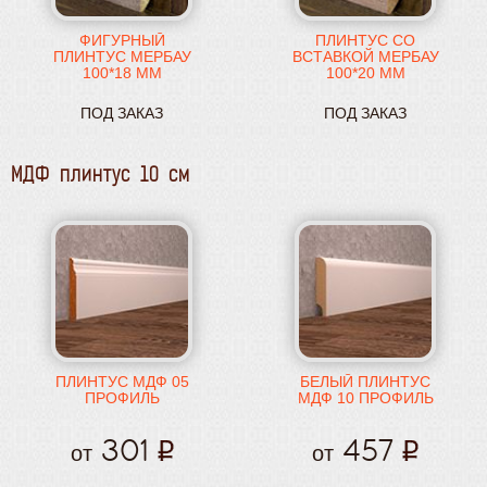
ФИГУРНЫЙ
ПЛИНТУС СО
ПЛИНТУС МЕРБАУ
ВСТАВКОЙ МЕРБАУ
100*18 ММ
100*20 ММ
ПОД ЗАКАЗ
ПОД ЗАКАЗ
МДФ плинтус 10 см
ПЛИНТУС МДФ 05
БЕЛЫЙ ПЛИНТУС
ПРОФИЛЬ
МДФ 10 ПРОФИЛЬ
301
457
от
от