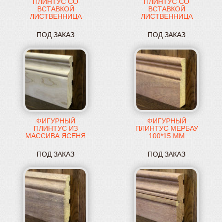
ПЛИНТУС СО
ПЛИНТУС СО
ВСТАВКОЙ
ВСТАВКОЙ
ЛИСТВЕННИЦА
ЛИСТВЕННИЦА
100*18 ММ
100*20 ММ
ПОД ЗАКАЗ
ПОД ЗАКАЗ
ФИГУРНЫЙ
ФИГУРНЫЙ
ПЛИНТУС ИЗ
ПЛИНТУС МЕРБАУ
МАССИВА ЯСЕНЯ
100*15 ММ
100*15 ММ
ПОД ЗАКАЗ
ПОД ЗАКАЗ