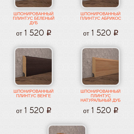
ШПОНИРОВАННЫЙ
ШПОНИРОВАННЫЙ
ПЛИНТУС БЕЛЕНЫЙ
ПЛИНТУС АБРИКОС
ДУБ
1 520
1 520
от
от
ШПОНИРОВАННЫЙ
ШПОНИРОВАННЫЙ
ПЛИНТУС ВЕНГЕ
ПЛИНТУС
НАТУРАЛЬНЫЙ ДУБ
1 520
1 520
от
от