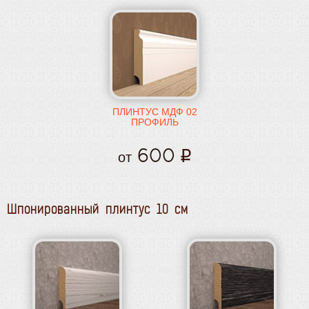
ПЛИНТУС МДФ 02
ПРОФИЛЬ
600
от
Шпонированный плинтус 10 см