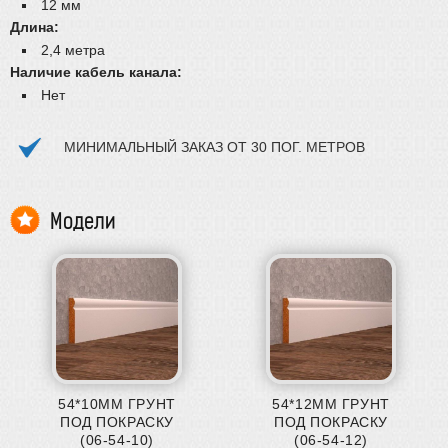
12 мм
Длина:
2,4 метра
Наличие кабель канала:
Нет
МИНИМАЛЬНЫЙ ЗАКАЗ ОТ 30 ПОГ. МЕТРОВ
Модели
54*10ММ ГРУНТ
54*12ММ ГРУНТ
ПОД ПОКРАСКУ
ПОД ПОКРАСКУ
(06-54-10)
(06-54-12)