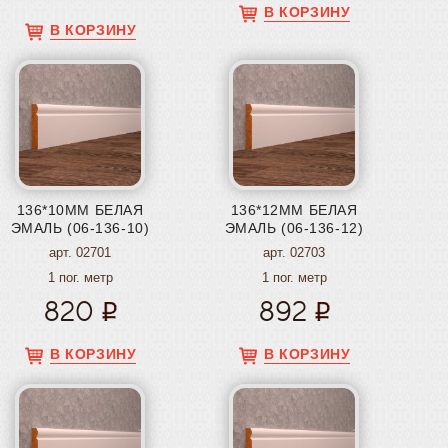
В КОРЗИНУ
В КОРЗИНУ
136*10ММ БЕЛАЯ
136*12ММ БЕЛАЯ
ЭМАЛЬ (06-136-10)
ЭМАЛЬ (06-136-12)
арт. 02701
арт. 02703
1 пог. метр
1 пог. метр
820
892
В КОРЗИНУ
В КОРЗИНУ