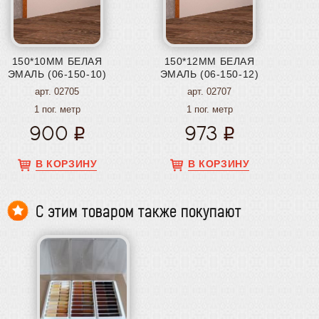
150*10ММ БЕЛАЯ
150*12ММ БЕЛАЯ
ЭМАЛЬ (06-150-10)
ЭМАЛЬ (06-150-12)
арт. 02705
арт. 02707
1 пог. метр
1 пог. метр
900
973
В КОРЗИНУ
В КОРЗИНУ
С этим товаром также покупают