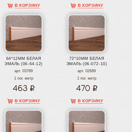
В КОРЗИНУ
В КОРЗИНУ
64*12ММ БЕЛАЯ
72*10ММ БЕЛАЯ
ЭМАЛЬ (06-64-12)
ЭМАЛЬ (06-072-10)
арт. 03789
арт. 02689
1 пог. метр
1 пог. метр
463
470
В КОРЗИНУ
В КОРЗИНУ