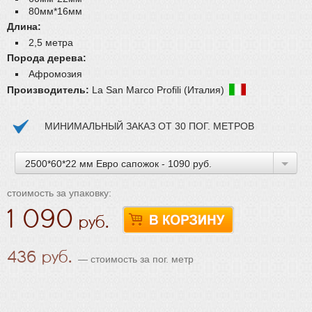
80мм*16мм
Длина:
2,5 метра
Порода дерева:
Афромозия
Производитель:
La San Marco Profili (Италия)
МИНИМАЛЬНЫЙ ЗАКАЗ ОТ 30 ПОГ. МЕТРОВ
2500*60*22 мм Евро сапожок - 1090 руб.
стоимость за упаковку:
1 090
436
— стоимость за пог. метр