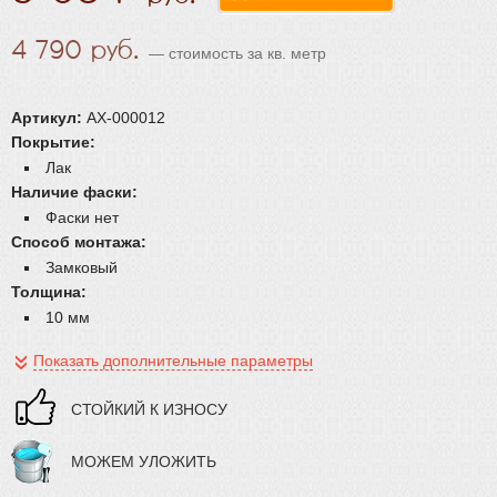
4 790
— стоимость за кв. метр
Артикул:
AX-000012
Покрытие:
Лак
Наличие фаски:
Фаски нет
Способ монтажа:
Замковый
Толщина:
10 мм
Показать дополнительные параметры
СТОЙКИЙ К ИЗНОСУ
МОЖЕМ УЛОЖИТЬ