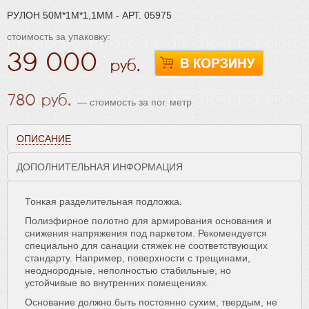
РУЛОН 50М*1М*1,1ММ - АРТ. 05975
стоимость за упаковку:
39 000
780
— стоимость за пог. метр
ОПИСАНИЕ
ДОПОЛНИТЕЛЬНАЯ ИНФОРМАЦИЯ
Тонкая разделительная подложка.
Полиэфирное полотно для армирования основания и
снижения напряжения под паркетом. Рекомендуется
специально для санации стяжек не соответствующих
стандарту. Например, поверхности с трещинами,
неоднородные, неполностью стабильные, но
устойчивые во внутренних помещениях.
Основание должно быть постоянно сухим, твердым, не