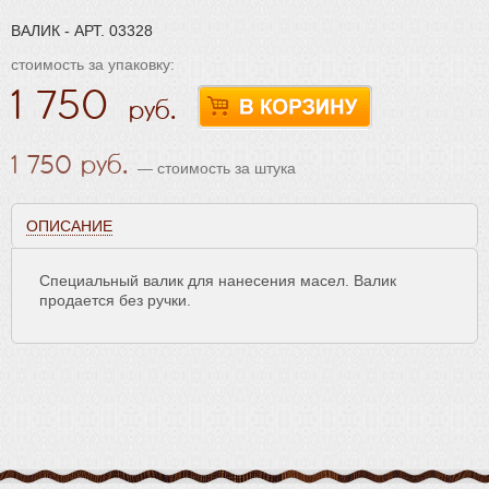
ВАЛИК - АРТ. 03328
стоимость за упаковку:
1 750
1 750
— стоимость за штука
ОПИСАНИЕ
Специальный валик для нанесения масел. Валик
продается без ручки.