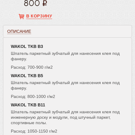
800
В КОРЗИНУ
ОПИСАНИЕ
WAKOL TKB B3
Шпатель паркетный зубчатый для нанесения клея под
фанеру.
Расход: 700-900 г/м2
WAKOL TKB B5
Шпатель паркетный зубчатый для нанесения клея под
фанеру.
Расход: 800-1000 г/м2
WAKOL TKB B11
Шпатель паркетный зубчатый для нанесения клея под
инженерную доску и модули, под штучный паркет,
спортивные полы.
Расход: 1050-1150 г/м2