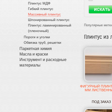
Плинтус МДФ
Гибкий плинтус
Массивный плинтус
Шпонированный плинтус
Плинтус ламинированный
Популярные метки
(пленочный)
Плинтус из 
Пороги и уголки
Обвязка труб, решетки
Паркетная химия
Масла и краски
Инструмент и расходные
материалы
ФИГУРНЫЙ ПЛИНТ
ММ ЛИСТВЕНН
ПОД ЗАКАЗ