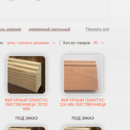
ель широкая
деревянный напольный
Показать всё
40
цене, сначала дешевые
о:
Кол-во товаров
ФИГУРНЫЙ ПЛИНТУС
ФИГУРНЫЙ ПЛИНТУС
ЛИСТВЕННИЦА 70*20
116 ММ ЛИСТВЕННИЦА
ММ
ПОД ЗАКАЗ
ПОД ЗАКАЗ