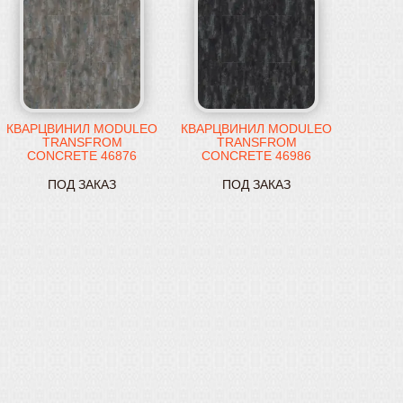
КВАРЦВИНИЛ MODULEO
КВАРЦВИНИЛ MODULEO
TRANSFROM
TRANSFROM
CONCRETE 46876
CONCRETE 46986
ПОД ЗАКАЗ
ПОД ЗАКАЗ