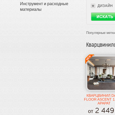
Инструмент и расходные
ДИЗАЙН
материалы
Популярные метки
Кварцвинил
КВАРЦВИНИЛ D
FLOOR ASCENT 1
АРАРАТ
2 449
от