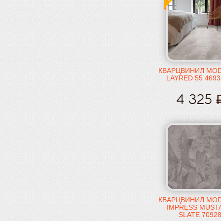
КВАРЦВИНИЛ MO
LAYRED 55 469
4 325
КВАРЦВИНИЛ MO
IMPRESS MUST
SLATE 7092