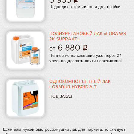
Подходит в том числе и для пробки
ПОЛИУРЕТАНОВЫЙ ЛАК «LOBA WS
2K SUPRA AT»
6 880
от
Полное использование уже через 24
часа, поцарапать почти невозможно!
ОДНОКОМПОНЕНТНЫЙ ЛАК
LOBADUR HYBRID A.T.
ПОД ЗАКАЗ
Если вам нужен быстросохнущий лак для паркета, то следует