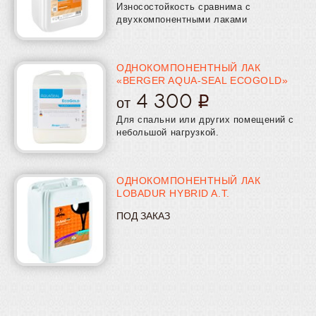
Износостойкость сравнима с
двухкомпонентными лаками
ОДНОКОМПОНЕНТНЫЙ ЛАК
«BERGER AQUA-SEAL ECOGOLD»
4 300
от
Для спальни или других помещений с
небольшой нагрузкой.
ОДНОКОМПОНЕНТНЫЙ ЛАК
LOBADUR HYBRID A.T.
ПОД ЗАКАЗ